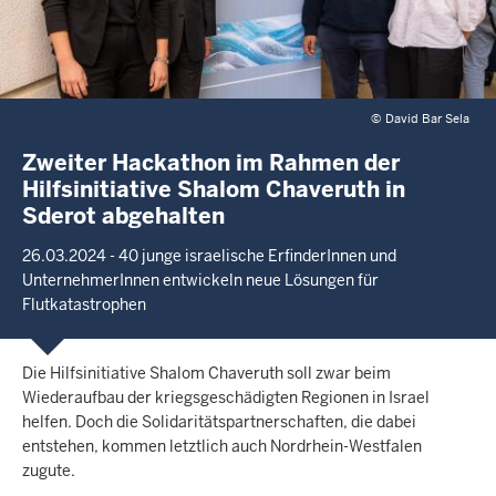
©
David Bar Sela
Zweiter Hackathon im Rahmen der
Hilfsinitiative Shalom Chaveruth in
Sderot abgehalten
26.03.2024 - 40 junge israelische ErfinderInnen und
UnternehmerInnen entwickeln neue Lösungen für
Flutkatastrophen
Die Hilfsinitiative Shalom Chaveruth soll zwar beim
Wiederaufbau der kriegsgeschädigten Regionen in Israel
helfen. Doch die Solidaritätspartnerschaften, die dabei
entstehen, kommen letztlich auch Nordrhein-Westfalen
zugute.