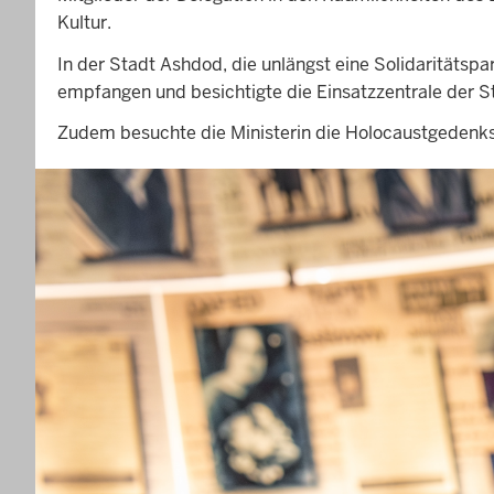
Kultur.
In der Stadt Ashdod, die unlängst eine Solidaritätsp
empfangen und besichtigte die Einsatzzentrale der S
Zudem besuchte die Ministerin die Holocaustgedenkst