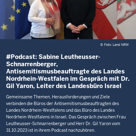
©
Foto: Land NRW
#Podcast: Sabine Leutheusser-
Schnarrenberger,
Antisemitismusbeauftragte des Landes
Nordrhein-Westfalen im Gespräch mit Dr.
Gil Yaron, Leiter des Landesbüro Israel
Gemeinsame Themen, Herausforderungen und Ziele
verbinden die Büros der Antisemitismusbeauftragten des
Landes Nordrhein-Westfalens und das Büro des Landes
Nordrhein-Westfalens in Israel. Das Gespräch zwischen Frau
Leutheusser-Schnarrenberger und Herr Dr. Gil Yaron vom
31.10.2023 ist in ihrem Podcast nachzuhören.