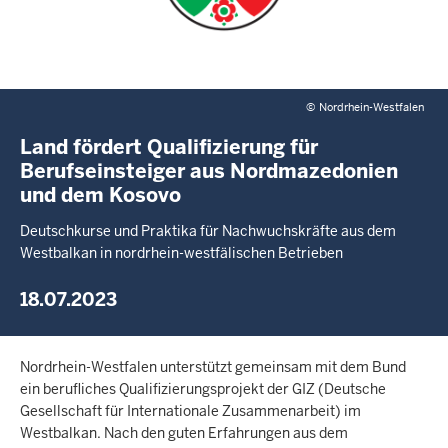
©
Nordrhein-Westfalen
Land fördert Qualifizierung für
Berufseinsteiger aus Nordmazedonien
und dem Kosovo
Deutschkurse und Praktika für Nachwuchskräfte aus dem
Westbalkan in nordrhein-westfälischen Betrieben
18.07.2023
Nordrhein-Westfalen unterstützt gemeinsam mit dem Bund
ein berufliches Qualifizierungsprojekt der GIZ (Deutsche
Gesellschaft für Internationale Zusammenarbeit) im
Westbalkan. Nach den guten Erfahrungen aus dem