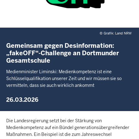
©
Grafik: Land NRW
Gemeinsam gegen Desinformation:
„fakeOFF“-Challenge an Dortmunder
Gesamtschule
Medienminister Liminski: Medienkompetenz ist eine
Schlüsselqualifikation unserer Zeit und wir müssen sie so
vermitteln, dass sie auch wirklich ankommt
26.03.2026
Die Landesregierung setzt bei der Stärkung von
Medienkompetenz auf ein Bündel generationsübergreifender
Maßnahmen. Ein Beispiel ist die zum Jahreswechsel