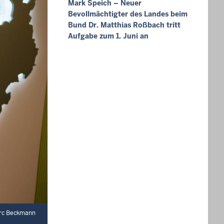
Mark Speich – Neuer
Bevollmächtigter des Landes beim
Bund Dr. Matthias Roßbach tritt
Aufgabe zum 1. Juni an
arc Beckmann