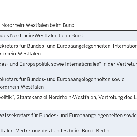
s Nordrhein-Westfalen beim Bund
andes Nordrhein-Westfalen beim Bund
ekretärs für Bundes- und Europaangelegenheiten, Internatio
rdrhein-Westfalen
des- und Europapolitik sowie Internationales" in der Vertretu
sekretärs für Bundes- und Europaangelegenheiten sowie
Nordrhein-Westfalen
olitik“, Staatskanzlei Nordrhein-Westfalen, Vertretung des 
taatssekretärs für Bundes- und Europaangelegenheiten sowie
tfalen, Vertretung des Landes beim Bund, Berlin