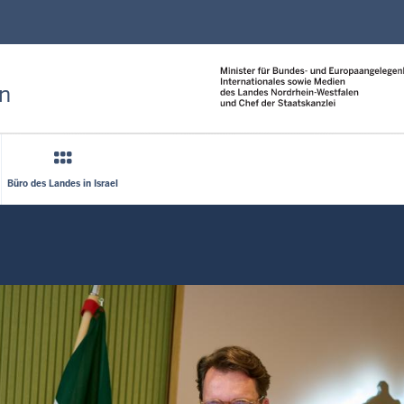
Direkt zum Inhalt
n
Büro des Landes in Israel