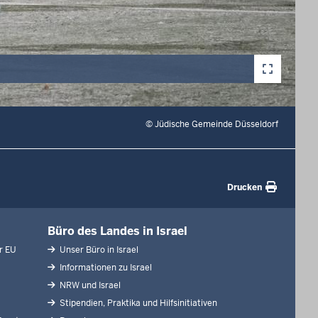
©
Jüdische Gemeinde Düsseldorf
Drucken
Büro des Landes in Israel
r EU
Unser Büro in Israel
Informationen zu Israel
NRW und Israel
Stipendien, Praktika und Hilfsinitiativen