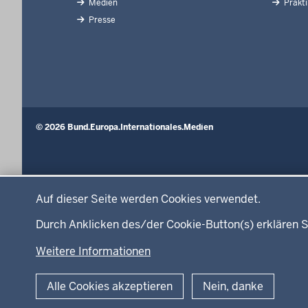
Medien
Prakt
Presse
© 2026 Bund.Europa.Internationales.Medien
Datenschutzeinstellungen
Auf dieser Seite werden Cookies verwendet.
Durch Anklicken des/der Cookie-Button(s) erklären S
Weitere Informationen
Alle Cookies akzeptieren
Nein, danke