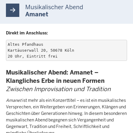
Musikalischer Abend
Amanet
Direkt im Anschluss:
Altes Pfandhaus

Kartäuserwall 20, 50678 Köln

20 Uhr, Eintritt frei
Musikalischer Abend: Amanet –
Klangliches Erbe in neuen Formen
Zwischen Improvisation und Tradition
Amanet
ist mehr als ein Konzerttitel – es ist ein musikalisches
Versprechen, ein Weitergeben von Erinnerungen, Klängen und
Geschichten über Generationen hinweg. In diesem besonderen
musikalischen Abend begegnen sich Vergangenheit und
Gegenwart, Tradition und Freiheit, Schriftlichkeit und
mündliche Überlieferung.