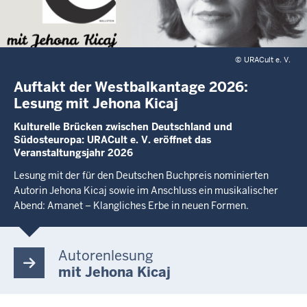
©
URACult e. V.
Auftakt der Westbalkantage 2026:
Lesung mit Jehona Kicaj
Kulturelle Brücken zwischen Deutschland und
Südosteuropa: URACult e. V. eröffnet das
Veranstaltungsjahr 2026
Lesung mit der für den Deutschen Buchpreis nominierten
Autorin Jehona Kicaj sowie im Anschluss ein musikalischer
Abend: Amanet – Klangliches Erbe in neuen Formen.
Autorenlesung
mit Jehona Kicaj