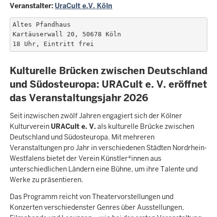
Veranstalter:
UraCult e.V. Köln
Altes Pfandhaus

Kartäuserwall 20, 50678 Köln

18 Uhr, Eintritt frei
Kulturelle Brücken zwischen Deutschland
und Südosteuropa: URACult e. V. eröffnet
das Veranstaltungsjahr 2026
Seit inzwischen zwölf Jahren engagiert sich der Kölner
Kulturverein
URACult e. V.
als kulturelle Brücke zwischen
Deutschland und Südosteuropa. Mit mehreren
Veranstaltungen pro Jahr in verschiedenen Städten Nordrhein-
Westfalens bietet der Verein Künstler*innen aus
unterschiedlichen Ländern eine Bühne, um ihre Talente und
Werke zu präsentieren.
Das Programm reicht von Theatervorstellungen und
Konzerten verschiedenster Genres über Ausstellungen,