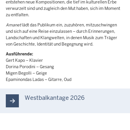
entstehen neue Kompositionen, die tief im kulturellen Erbe
verwurzelt sind und zugleich den Mut haben, sich im Moment
zu entfalten.
Amanet
lädt das Publikum ein, zuzuhören, mitzuschwingen
und sich auf eine Reise einzulassen – durch Erinnerungen,
Landschaften und Klangwelten, in denen Musik zum Träger
von Geschichte, Identität und Begegnung wird.
Ausführende:
Gert Kapo – Klavier
Dorina Porodini – Gesang
Migen Begolli – Geige
Epaminondas Ladas – Gitarre, Oud
Westbalkantage 2026