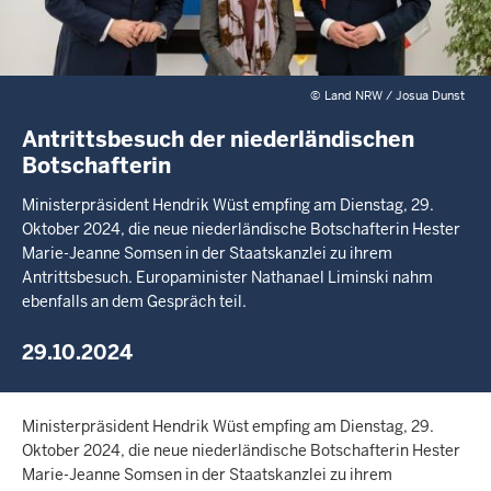
©
Land NRW / Josua Dunst
Antrittsbesuch der niederländischen
Botschafterin
Ministerpräsident Hendrik Wüst empfing am Dienstag, 29.
Oktober 2024, die neue niederländische Botschafterin Hester
Marie-Jeanne Somsen in der Staatskanzlei zu ihrem
Antrittsbesuch. Europaminister Nathanael Liminski nahm
ebenfalls an dem Gespräch teil.
29.10.2024
Ministerpräsident Hendrik Wüst empfing am Dienstag, 29.
Oktober 2024, die neue niederländische Botschafterin Hester
Marie-Jeanne Somsen in der Staatskanzlei zu ihrem