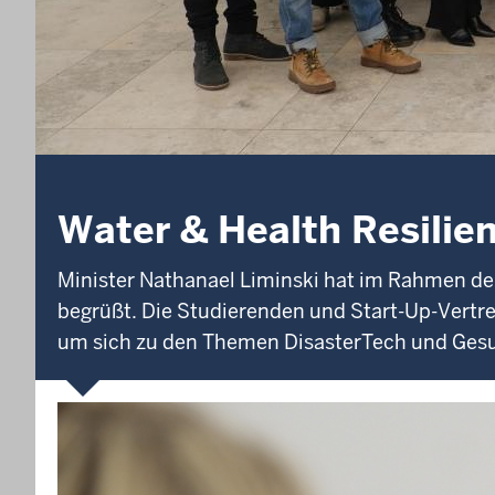
Water & Health Resilien
Minister Nathanael Liminski hat im Rahmen der 
begrüßt. Die Studierenden und Start-Up-Vertre
um sich zu den Themen DisasterTech und Gesu