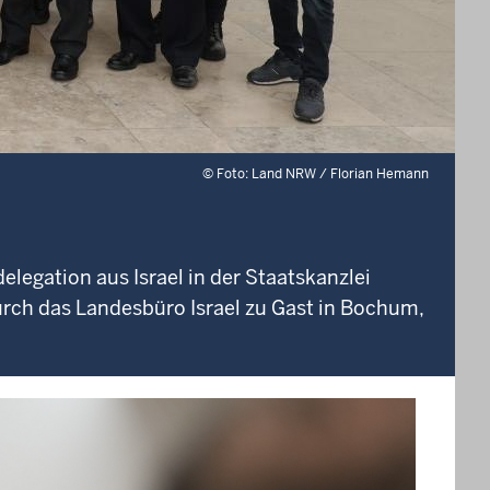
©
Foto: Land NRW / Florian Hemann
legation aus Israel in der Staatskanzlei
urch das Landesbüro Israel zu Gast in Bochum,