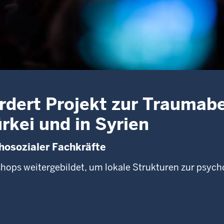
rdert Projekt zur Traumab
rkei und in Syrien
hosozialer Fachkräfte
hops weitergebildet, um lokale Strukturen zur psych