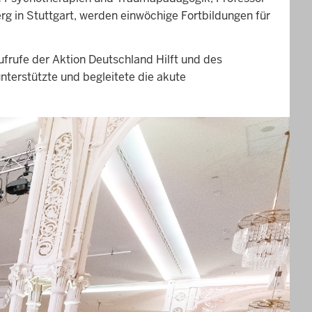
rg in Stuttgart, werden einwöchige Fortbildungen für
ufrufe der Aktion Deutschland Hilft und des
nterstützte und begleitete die akute