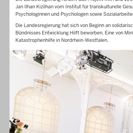
Jan Ilhan Kizilhan vom Institut für transkulturelle 
Psychologinnen und Psychologen sowie Sozialarbeit
Die Landesregierung hat sich von Beginn an solidaris
Bündnisses Entwicklung Hilft beworben. Eine von Mini
Katastrophenhilfe in Nordrhein-Westfalen.