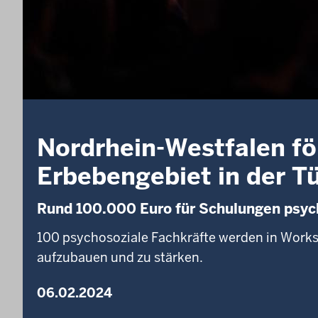
Nordrhein-Westfalen fö
Erbebengebiet in der Tü
Rund 100.000 Euro für Schulungen psyc
100 psychosoziale Fachkräfte werden in Works
aufzubauen und zu stärken.
06.02.2024